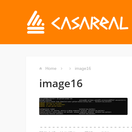
Home
image16
image16
－－－－－－－－－－－－－－－－－－－－－－