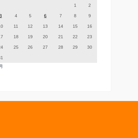
1
2
3
4
5
6
7
8
9
10
11
12
13
14
15
16
17
18
19
20
21
22
23
24
25
26
27
28
29
30
31
7月