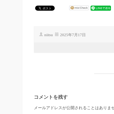
niitsu
2025年7月17日
コメントを残す
メールアドレスが公開されることはありませ