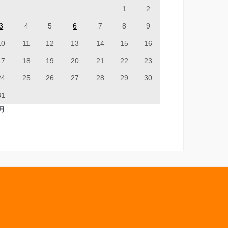
1
2
3
4
5
6
7
8
9
10
11
12
13
14
15
16
17
18
19
20
21
22
23
24
25
26
27
28
29
30
31
7月