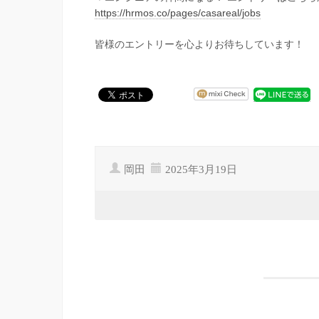
https://hrmos.co/pages/casareal/jobs
皆様のエントリーを心よりお待ちしています！
岡田
2025年3月19日