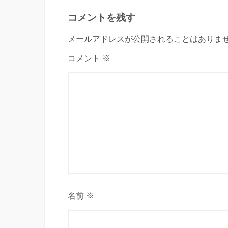
コメントを残す
メールアドレスが公開されることはありませ
コメント ※
名前 ※