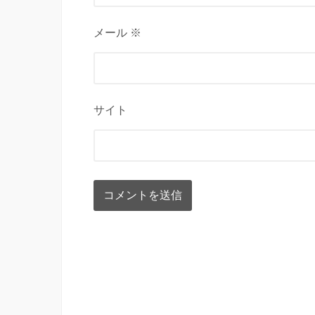
メール ※
サイト