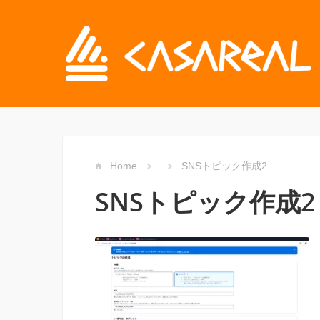
Home
SNSトピック作成2
SNSトピック作成2