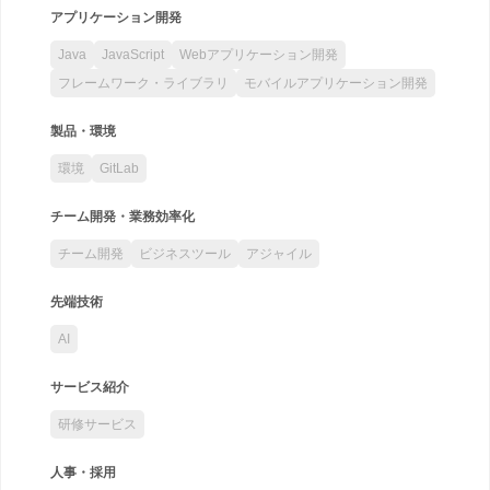
アプリケーション開発
Java
JavaScript
Webアプリケーション開発
フレームワーク・ライブラリ
モバイルアプリケーション開発
製品・環境
環境
GitLab
チーム開発・業務効率化
チーム開発
ビジネスツール
アジャイル
先端技術
AI
サービス紹介
研修サービス
人事・採用