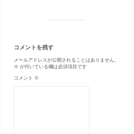
コメントを残す
メールアドレスが公開されることはありません。
※ が付いている欄は必須項目です
コメント ※