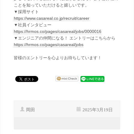
ことを知っていただけると嬉しいです。
▼採用サイト
https://www.casareal.co.jp/recruit/career
▼社員インタビュー
https://hrmos.co/pages/casareal/jobs/0000016
▼エンジニアの仲間になる！ エントリーはこちらから
https://hrmos.co/pages/casareal/jobs
皆様のエントリーを心よりお待ちしています！
岡田
2025年3月19日