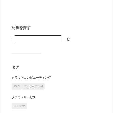
記事を探す
タグ
クラウドコンピューティング
AWS
Google Cloud
クラウドサービス
コンテナ