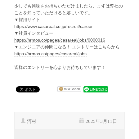
少しでも興味をお持ちいただけましたら、まずは弊社の
ことを知っていただけると嬉しいです。
▼採用サイト
https://www.casareal.co.jp/recruit/career
▼社員インタビュー
https://hrmos.co/pages/casareal/jobs/0000016
▼エンジニアの仲間になる！ エントリーはこちらから
https://hrmos.co/pages/casareal/jobs
皆様のエントリーを心よりお待ちしています！
河村
2025年3月11日