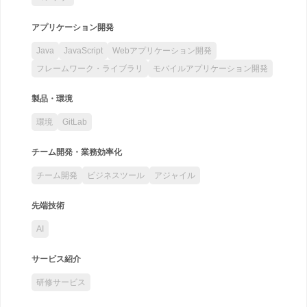
アプリケーション開発
Java
JavaScript
Webアプリケーション開発
フレームワーク・ライブラリ
モバイルアプリケーション開発
製品・環境
環境
GitLab
チーム開発・業務効率化
チーム開発
ビジネスツール
アジャイル
先端技術
AI
サービス紹介
研修サービス