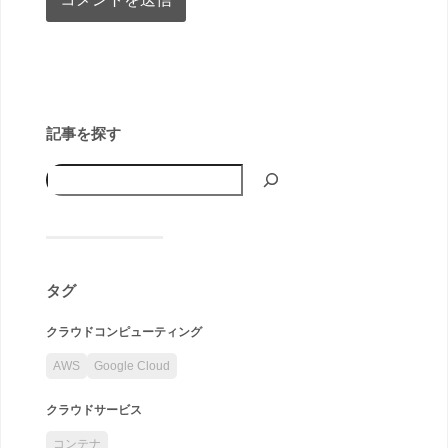
記事を探す
タグ
クラウドコンピューティング
AWS
Google Cloud
クラウドサービス
コンテナ