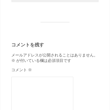
コメントを残す
メールアドレスが公開されることはありません。
※ が付いている欄は必須項目です
コメント ※