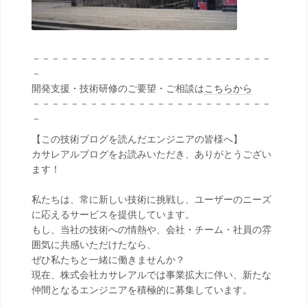
－－－－－－－－－－－－－－－－－－－－－－－－－
－
開発支援・技術研修のご要望・ご相談は
こちらから
－－－－－－－－－－－－－－－－－－－－－－－－－
－
【この技術ブログを読んだエンジニアの皆様へ】
カサレアルブログをお読みいただき、ありがとうござい
ます！
私たちは、常に新しい技術に挑戦し、ユーザーのニーズ
に応えるサービスを提供しています。
もし、当社の技術への情熱や、会社・チーム・社員の雰
囲気に共感いただけたなら、
ぜひ私たちと一緒に働きませんか？
現在、株式会社カサレアルでは事業拡大に伴い、新たな
仲間となるエンジニアを積極的に募集しています。