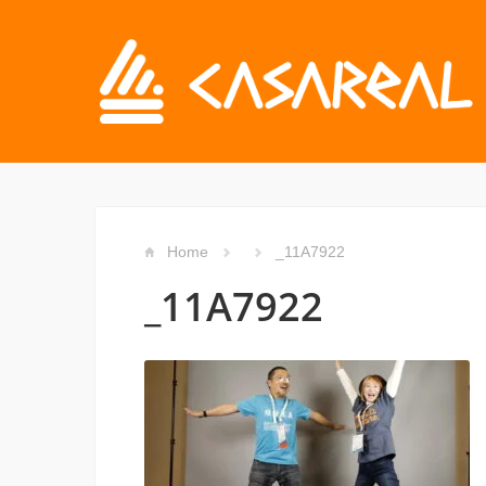
Home
_11A7922
_11A7922