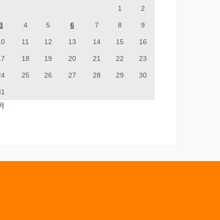
1
2
3
4
5
6
7
8
9
10
11
12
13
14
15
16
17
18
19
20
21
22
23
24
25
26
27
28
29
30
31
7月