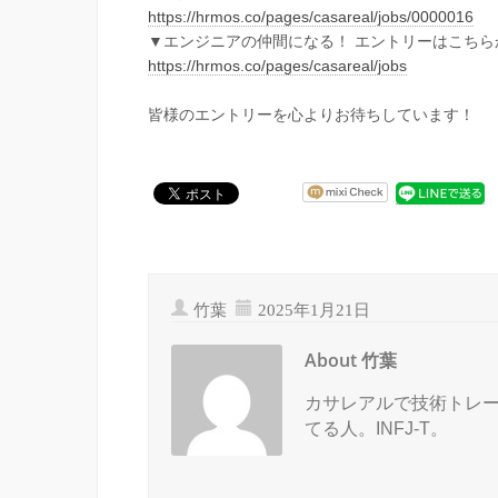
https://hrmos.co/pages/casareal/jobs/0000016
▼エンジニアの仲間になる！ エントリーはこちら
https://hrmos.co/pages/casareal/jobs
皆様のエントリーを心よりお待ちしています！
竹葉
2025年1月21日
About 竹葉
カサレアルで技術トレ
てる人。INFJ-T。