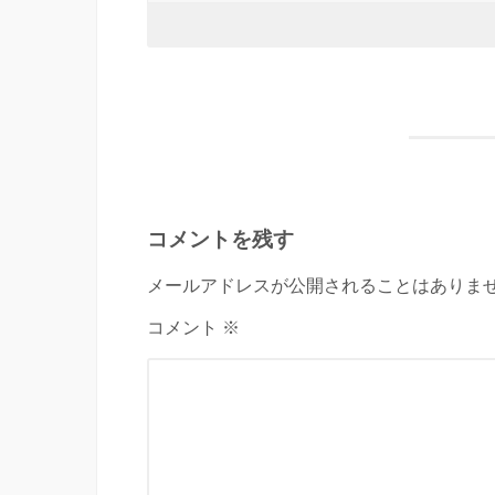
コメントを残す
メールアドレスが公開されることはありませ
コメント ※