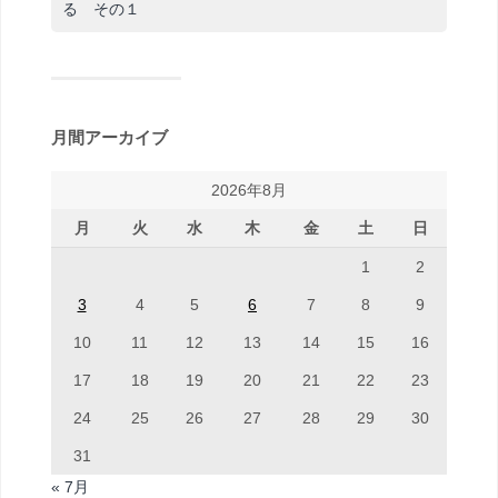
る その１
月間アーカイブ
2026年8月
月
火
水
木
金
土
日
1
2
3
4
5
6
7
8
9
10
11
12
13
14
15
16
17
18
19
20
21
22
23
24
25
26
27
28
29
30
31
« 7月