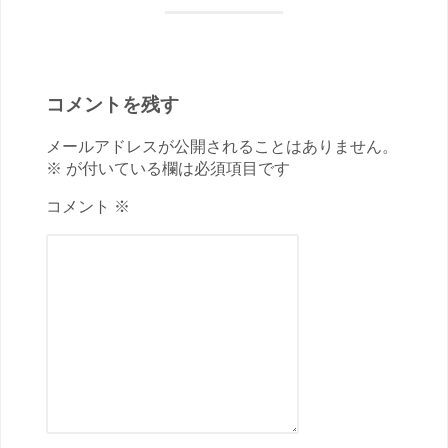
コメントを残す
メールアドレスが公開されることはありません。
※ が付いている欄は必須項目です
コメント ※