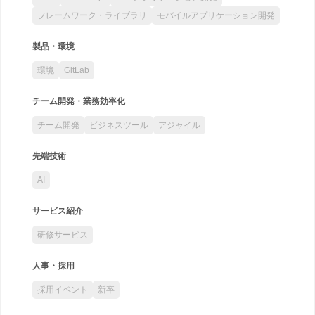
フレームワーク・ライブラリ
モバイルアプリケーション開発
製品・環境
環境
GitLab
チーム開発・業務効率化
チーム開発
ビジネスツール
アジャイル
先端技術
AI
サービス紹介
研修サービス
人事・採用
採用イベント
新卒