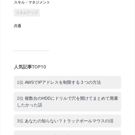
スキル・マネジメント
スキルアップ
共通
人気記事TOP10
1位
AWSでIPアドレスを制限する３つの方法
2位
複数台のHDDにドリルで穴を開けてまとめて廃棄
したかった話
3位
あなたの知らない？トラックボールマウスの沼