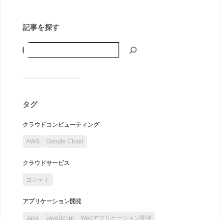
記事を探す
タグ
クラウドコンピューティング
AWS
Google Cloud
クラウドサービス
コンテナ
アプリケーション開発
Java
JavaScript
Webアプリケーション開発