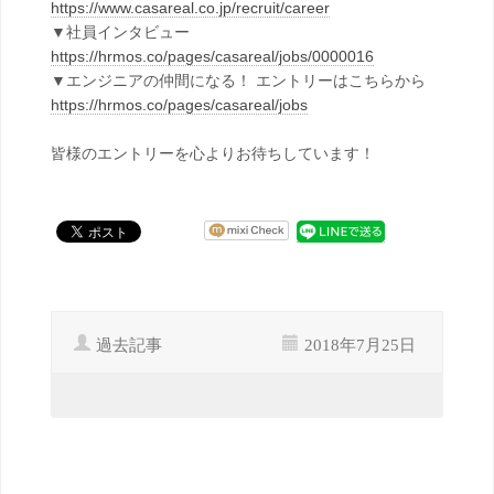
https://www.casareal.co.jp/recruit/career
▼社員インタビュー
https://hrmos.co/pages/casareal/jobs/0000016
▼エンジニアの仲間になる！ エントリーはこちらから
https://hrmos.co/pages/casareal/jobs
皆様のエントリーを心よりお待ちしています！
過去記事
2018年7月25日