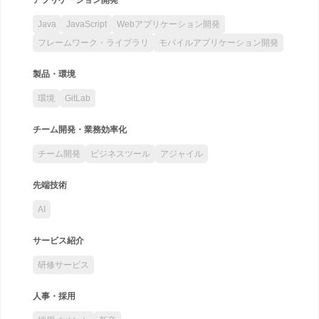
Java
JavaScript
Webアプリケーション開発
フレームワーク・ライブラリ
モバイルアプリケーション開発
製品・環境
環境
GitLab
チーム開発・業務効率化
チーム開発
ビジネスツール
アジャイル
先端技術
AI
サービス紹介
研修サービス
人事・採用