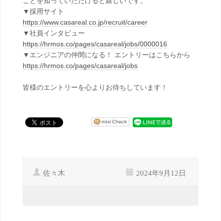
ことを知っていただけると嬉しいです。
▼採用サイト
https://www.casareal.co.jp/recruit/career
▼社員インタビュー
https://hrmos.co/pages/casareal/jobs/0000016
▼エンジニアの仲間になる！ エントリーはこちらから
https://hrmos.co/pages/casareal/jobs
皆様のエントリーを心よりお待ちしています！
佐々木
2024年9月12日