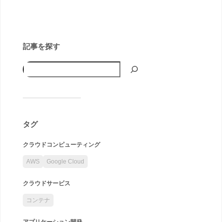
記事を探す
タグ
クラウドコンピューティング
AWS
Google Cloud
クラウドサービス
コンテナ
アプリケーション開発