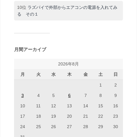
10位
ラズパイで外部からエアコンの電源を入れてみ
る その１
月間アーカイブ
2026年8月
月
火
水
木
金
土
日
1
2
3
4
5
6
7
8
9
10
11
12
13
14
15
16
17
18
19
20
21
22
23
24
25
26
27
28
29
30
31