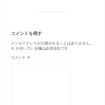
コメントを残す
メールアドレスが公開されることはありません。
※ が付いている欄は必須項目です
コメント ※