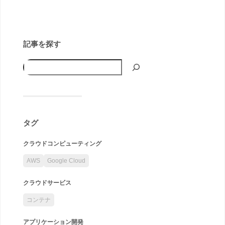
記事を探す
タグ
クラウドコンピューティング
AWS
Google Cloud
クラウドサービス
コンテナ
アプリケーション開発