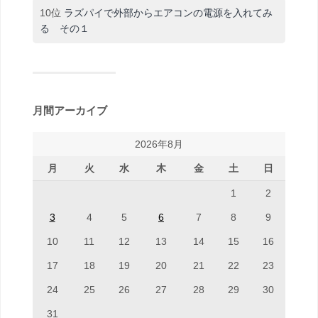
10位
ラズパイで外部からエアコンの電源を入れてみ
る その１
月間アーカイブ
2026年8月
月
火
水
木
金
土
日
1
2
3
4
5
6
7
8
9
10
11
12
13
14
15
16
17
18
19
20
21
22
23
24
25
26
27
28
29
30
31