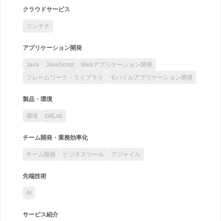
クラウドサービス
コンテナ
アプリケーション開発
Java
JavaScript
Webアプリケーション開発
フレームワーク・ライブラリ
モバイルアプリケーション開発
製品・環境
環境
GitLab
チーム開発・業務効率化
チーム開発
ビジネスツール
アジャイル
先端技術
AI
サービス紹介