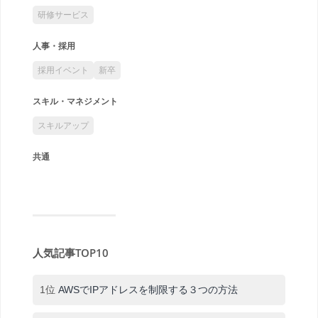
研修サービス
人事・採用
採用イベント
新卒
スキル・マネジメント
スキルアップ
共通
人気記事TOP10
1位
AWSでIPアドレスを制限する３つの方法