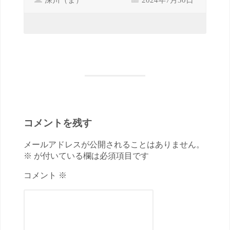
コメントを残す
メールアドレスが公開されることはありません。
※ が付いている欄は必須項目です
コメント ※