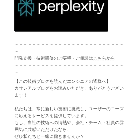
－－－－－－－－－－－－－－－－－－－－－－－－－
－
開発支援・技術研修のご要望・ご相談は
こちらから
－－－－－－－－－－－－－－－－－－－－－－－－－
－
【この技術ブログを読んだエンジニアの皆様へ】
カサレアルブログをお読みいただき、ありがとうござい
ます！
私たちは、常に新しい技術に挑戦し、ユーザーのニーズ
に応えるサービスを提供しています。
もし、当社の技術への情熱や、会社・チーム・社員の雰
囲気に共感いただけたなら、
ぜひ私たちと一緒に働きませんか？