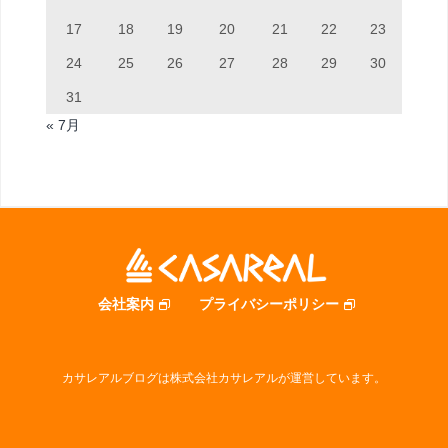
17
18
19
20
21
22
23
24
25
26
27
28
29
30
31
« 7月
会社案内
プライバシーポリシー
カサレアルブログは株式会社カサレアルが運営しています。