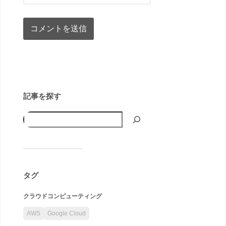
記事を探す
タグ
クラウドコンピューティング
AWS
Google Cloud