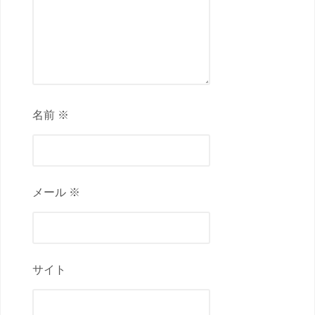
名前 ※
メール ※
サイト