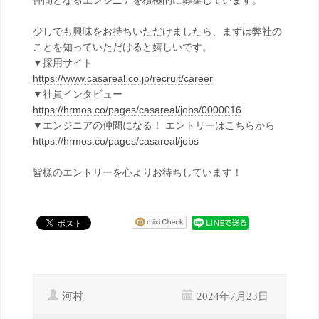
仲間となるエンジニアを積極的に募集しています。
少しでも興味をお持ちいただけましたら、まずは弊社の
ことを知っていただけると嬉しいです。
▼採用サイト
https://www.casareal.co.jp/recruit/career
▼社員インタビュー
https://hrmos.co/pages/casareal/jobs/0000016
▼エンジニアの仲間になる！ エントリーはこちらから
https://hrmos.co/pages/casareal/jobs
皆様のエントリーを心よりお待ちしています！
河村
2024年7月23日