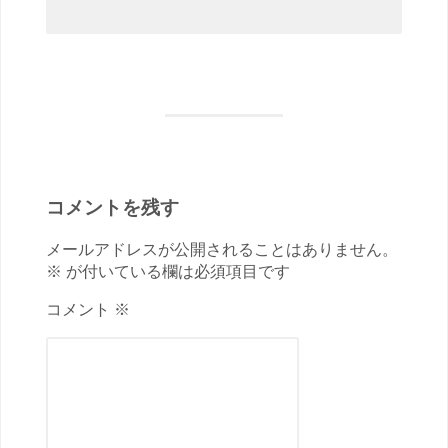
コメントを残す
メールアドレスが公開されることはありません。
※ が付いている欄は必須項目です
コメント ※