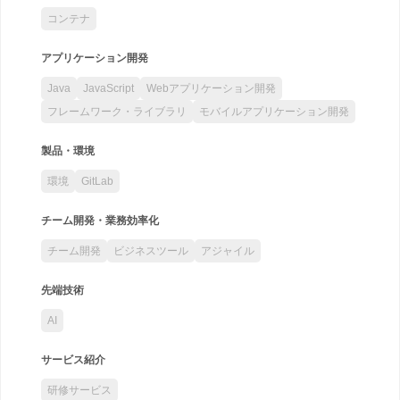
コンテナ
アプリケーション開発
Java
JavaScript
Webアプリケーション開発
フレームワーク・ライブラリ
モバイルアプリケーション開発
製品・環境
環境
GitLab
チーム開発・業務効率化
チーム開発
ビジネスツール
アジャイル
先端技術
AI
サービス紹介
研修サービス