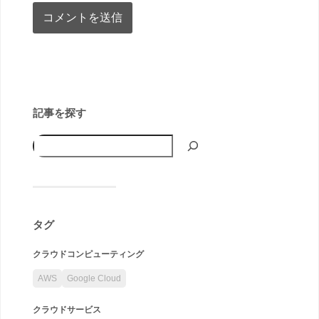
記事を探す
タグ
クラウドコンピューティング
AWS
Google Cloud
クラウドサービス