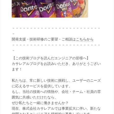
－－－－－－－－－－－－－－－－－－－－－－－－－
－
開発支援・技術研修のご要望・ご相談は
こちらから
－－－－－－－－－－－－－－－－－－－－－－－－－
－
【この技術ブログを読んだエンジニアの皆様へ】
カサレアルブログをお読みいただき、ありがとうござい
ます！
私たちは、常に新しい技術に挑戦し、ユーザーのニーズ
に応えるサービスを提供しています。
もし、当社の技術への情熱や、会社・チーム・社員の雰
囲気に共感いただけたなら、
ぜひ私たちと一緒に働きませんか？
現在、株式会社カサレアルでは事業拡大に伴い、新たな