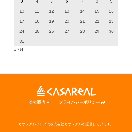
3
4
5
6
7
8
9
10
11
12
13
14
15
16
17
18
19
20
21
22
23
24
25
26
27
28
29
30
31
« 7月
会社案内
プライバシーポリシー
カサレアルブログは株式会社カサレアルが運営しています。