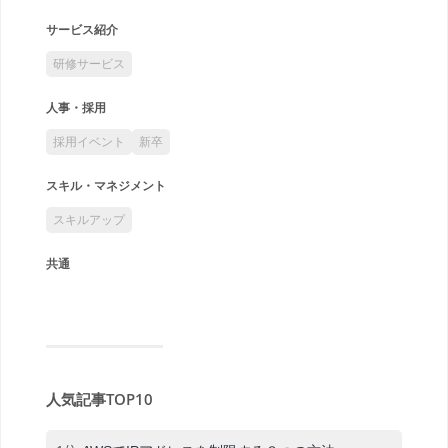
サービス紹介
研修サービス
人事・採用
採用イベント
新卒
スキル・マネジメント
スキルアップ
共通
人気記事TOP10