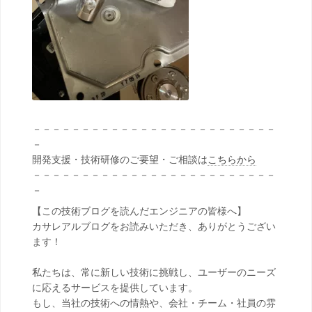
－－－－－－－－－－－－－－－－－－－－－－－－－
－
開発支援・技術研修のご要望・ご相談は
こちらから
－－－－－－－－－－－－－－－－－－－－－－－－－
－
【この技術ブログを読んだエンジニアの皆様へ】
カサレアルブログをお読みいただき、ありがとうござい
ます！
私たちは、常に新しい技術に挑戦し、ユーザーのニーズ
に応えるサービスを提供しています。
もし、当社の技術への情熱や、会社・チーム・社員の雰