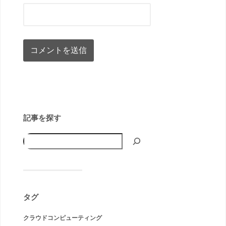
記事を探す
タグ
クラウドコンピューティング