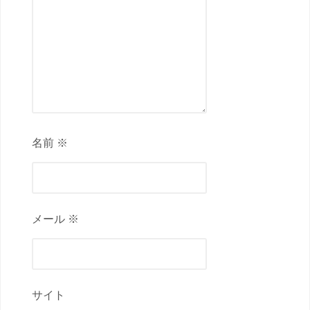
名前 ※
メール ※
サイト