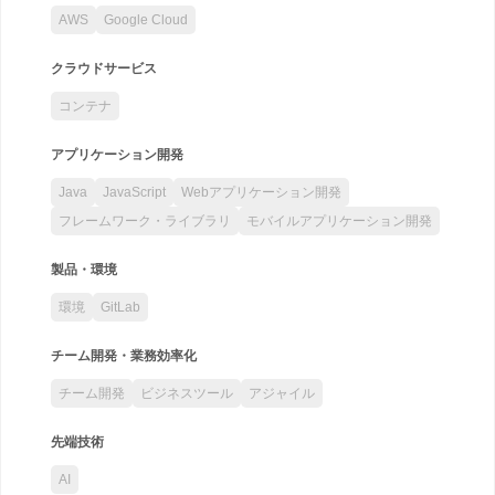
AWS
Google Cloud
クラウドサービス
コンテナ
アプリケーション開発
Java
JavaScript
Webアプリケーション開発
フレームワーク・ライブラリ
モバイルアプリケーション開発
製品・環境
環境
GitLab
チーム開発・業務効率化
チーム開発
ビジネスツール
アジャイル
先端技術
AI