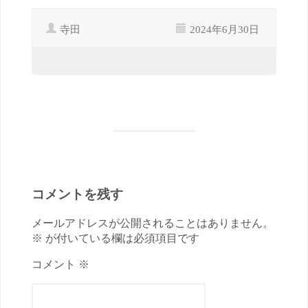
寺田
2024年6月30日
コメントを残す
メールアドレスが公開されることはありません。
※ が付いている欄は必須項目です
コメント ※