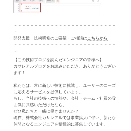
－－－－－－－－－－－－－－－－－－－－－－－－－
－
開発支援・技術研修のご要望・ご相談は
こちらから
－－－－－－－－－－－－－－－－－－－－－－－－－
－
【この技術ブログを読んだエンジニアの皆様へ】
カサレアルブログをお読みいただき、ありがとうござい
ます！
私たちは、常に新しい技術に挑戦し、ユーザーのニーズ
に応えるサービスを提供しています。
もし、当社の技術への情熱や、会社・チーム・社員の雰
囲気に共感いただけたなら、
ぜひ私たちと一緒に働きませんか？
現在、株式会社カサレアルでは事業拡大に伴い、新たな
仲間となるエンジニアを積極的に募集しています。