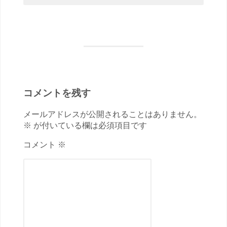
コメントを残す
メールアドレスが公開されることはありません。
※ が付いている欄は必須項目です
コメント ※