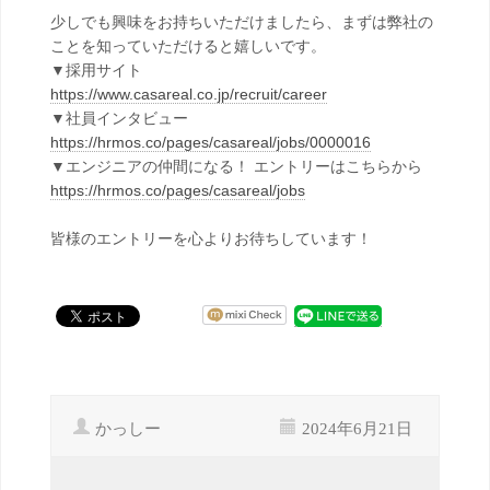
少しでも興味をお持ちいただけましたら、まずは弊社の
ことを知っていただけると嬉しいです。
▼採用サイト
https://www.casareal.co.jp/recruit/career
▼社員インタビュー
https://hrmos.co/pages/casareal/jobs/0000016
▼エンジニアの仲間になる！ エントリーはこちらから
https://hrmos.co/pages/casareal/jobs
皆様のエントリーを心よりお待ちしています！
かっしー
2024年6月21日