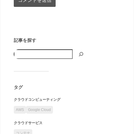
記事を探す
タグ
クラウドコンピューティング
AWS
Google Cloud
クラウドサービス
コンテナ