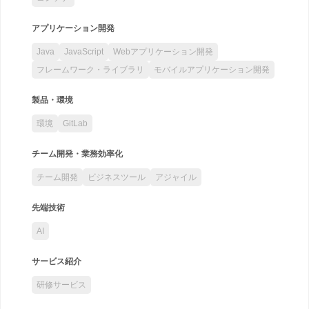
アプリケーション開発
Java
JavaScript
Webアプリケーション開発
フレームワーク・ライブラリ
モバイルアプリケーション開発
製品・環境
環境
GitLab
チーム開発・業務効率化
チーム開発
ビジネスツール
アジャイル
先端技術
AI
サービス紹介
研修サービス