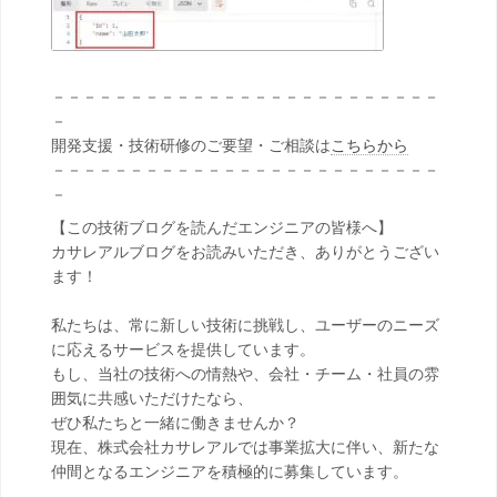
－－－－－－－－－－－－－－－－－－－－－－－－－
－
開発支援・技術研修のご要望・ご相談は
こちらから
－－－－－－－－－－－－－－－－－－－－－－－－－
－
【この技術ブログを読んだエンジニアの皆様へ】
カサレアルブログをお読みいただき、ありがとうござい
ます！
私たちは、常に新しい技術に挑戦し、ユーザーのニーズ
に応えるサービスを提供しています。
もし、当社の技術への情熱や、会社・チーム・社員の雰
囲気に共感いただけたなら、
ぜひ私たちと一緒に働きませんか？
現在、株式会社カサレアルでは事業拡大に伴い、新たな
仲間となるエンジニアを積極的に募集しています。