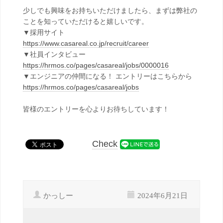
少しでも興味をお持ちいただけましたら、まずは弊社の
ことを知っていただけると嬉しいです。
▼採用サイト
https://www.casareal.co.jp/recruit/career
▼社員インタビュー
https://hrmos.co/pages/casareal/jobs/0000016
▼エンジニアの仲間になる！ エントリーはこちらから
https://hrmos.co/pages/casareal/jobs
皆様のエントリーを心よりお待ちしています！
Check
かっしー
2024年6月21日