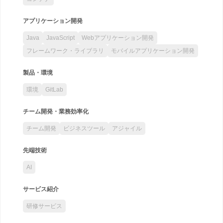
アプリケーション開発
Java
JavaScript
Webアプリケーション開発
フレームワーク・ライブラリ
モバイルアプリケーション開発
製品・環境
環境
GitLab
チーム開発・業務効率化
チーム開発
ビジネスツール
アジャイル
先端技術
AI
サービス紹介
研修サービス