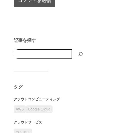
記事を探す
タグ
クラウドコンピューティング
AWS
Google Cloud
クラウドサービス
コンテナ