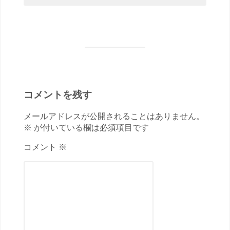
コメントを残す
メールアドレスが公開されることはありません。
※ が付いている欄は必須項目です
コメント ※