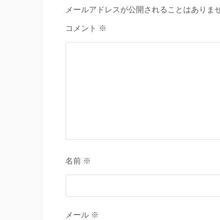
メールアドレスが公開されることはありませ
コメント ※
名前 ※
メール ※