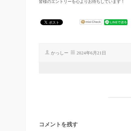
皆様のエントリーを心よりお待ちしています！
かっしー
2024年6月21日
コメントを残す