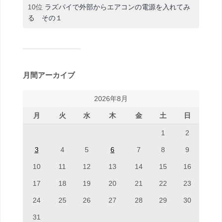
10位
ラズパイで外部からエアコンの電源を入れてみ
る その１
月間アーカイブ
2026年8月
月
火
水
木
金
土
日
1
2
3
4
5
6
7
8
9
10
11
12
13
14
15
16
17
18
19
20
21
22
23
24
25
26
27
28
29
30
31