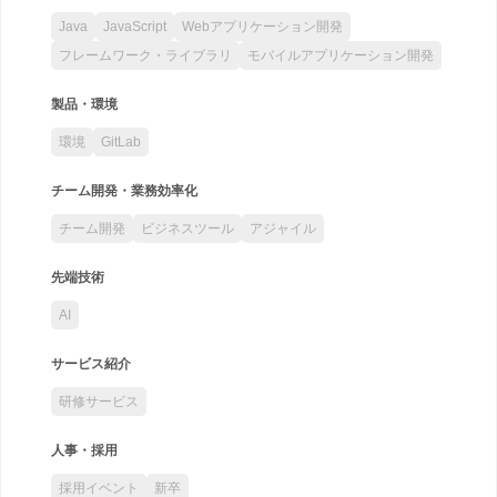
Java
JavaScript
Webアプリケーション開発
フレームワーク・ライブラリ
モバイルアプリケーション開発
製品・環境
環境
GitLab
チーム開発・業務効率化
チーム開発
ビジネスツール
アジャイル
先端技術
AI
サービス紹介
研修サービス
人事・採用
採用イベント
新卒