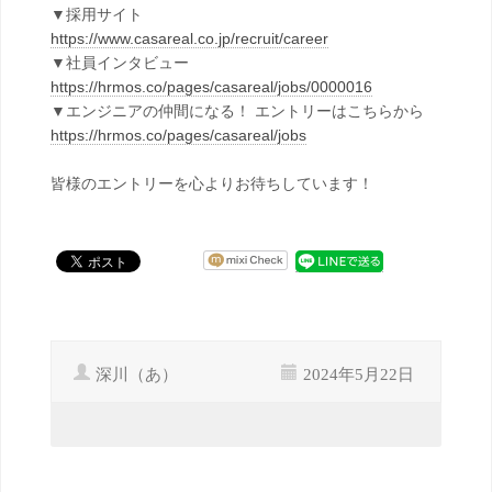
▼採用サイト
https://www.casareal.co.jp/recruit/career
▼社員インタビュー
https://hrmos.co/pages/casareal/jobs/0000016
▼エンジニアの仲間になる！ エントリーはこちらから
https://hrmos.co/pages/casareal/jobs
皆様のエントリーを心よりお待ちしています！
深川（あ）
2024年5月22日