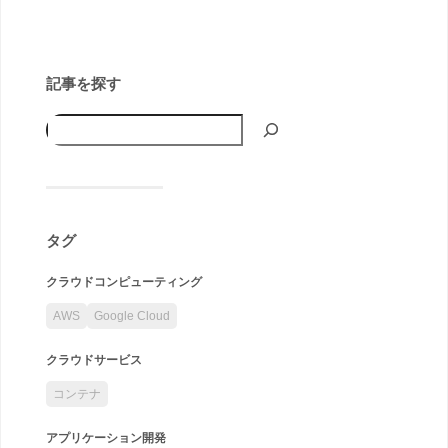
記事を探す
タグ
クラウドコンピューティング
AWS
Google Cloud
クラウドサービス
コンテナ
アプリケーション開発