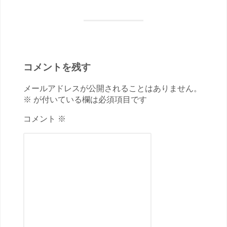
コメントを残す
メールアドレスが公開されることはありません。
※ が付いている欄は必須項目です
コメント ※