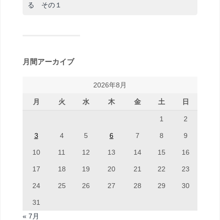
る その１
月間アーカイブ
2026年8月
月
火
水
木
金
土
日
1
2
3
4
5
6
7
8
9
10
11
12
13
14
15
16
17
18
19
20
21
22
23
24
25
26
27
28
29
30
31
« 7月