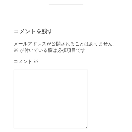
コメントを残す
メールアドレスが公開されることはありません。
※ が付いている欄は必須項目です
コメント ※