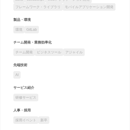
フレームワーク・ライブラリ
モバイルアプリケーション開発
製品・環境
環境
GitLab
チーム開発・業務効率化
チーム開発
ビジネスツール
アジャイル
先端技術
AI
サービス紹介
研修サービス
人事・採用
採用イベント
新卒