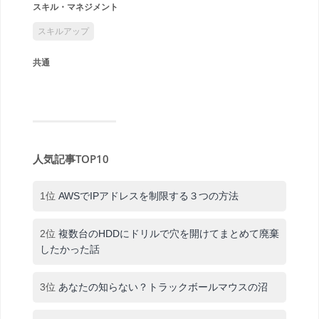
スキル・マネジメント
スキルアップ
共通
人気記事TOP10
1位
AWSでIPアドレスを制限する３つの方法
2位
複数台のHDDにドリルで穴を開けてまとめて廃棄
したかった話
3位
あなたの知らない？トラックボールマウスの沼