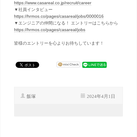
https://www.casareal.co.jp/recruit/career
▼社員インタビュー
https://hrmos.co/pages/casareal/jobs/0000016
▼エンジニアの仲間になる！ エントリーはこちらから
https://hrmos.co/pages/casareal/jobs
皆様のエントリーを心よりお待ちしています！
飯塚
2024年4月1日