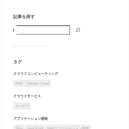
記事を探す
タグ
クラウドコンピューティング
AWS
Google Cloud
クラウドサービス
コンテナ
アプリケーション開発
Java
JavaScript
Webアプリケーション開発