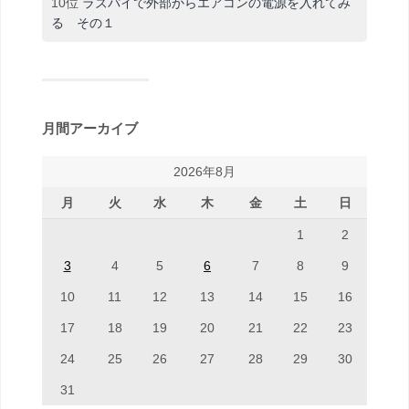
10位
ラズパイで外部からエアコンの電源を入れてみ
る その１
月間アーカイブ
2026年8月
月
火
水
木
金
土
日
1
2
3
4
5
6
7
8
9
10
11
12
13
14
15
16
17
18
19
20
21
22
23
24
25
26
27
28
29
30
31