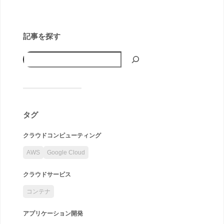
記事を探す
タグ
クラウドコンピューティング
AWS
Google Cloud
クラウドサービス
コンテナ
アプリケーション開発