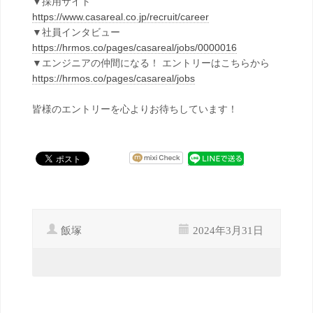
▼採用サイト
https://www.casareal.co.jp/recruit/career
▼社員インタビュー
https://hrmos.co/pages/casareal/jobs/0000016
▼エンジニアの仲間になる！ エントリーはこちらから
https://hrmos.co/pages/casareal/jobs
皆様のエントリーを心よりお待ちしています！
飯塚
2024年3月31日