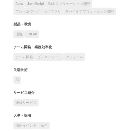
Java
JavaScript
Webアプリケーション開発
フレームワーク・ライブラリ
モバイルアプリケーション開発
製品・環境
環境
GitLab
チーム開発・業務効率化
チーム開発
ビジネスツール
アジャイル
先端技術
AI
サービス紹介
研修サービス
人事・採用
採用イベント
新卒