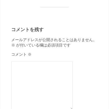
コメントを残す
メールアドレスが公開されることはありません。
※ が付いている欄は必須項目です
コメント ※