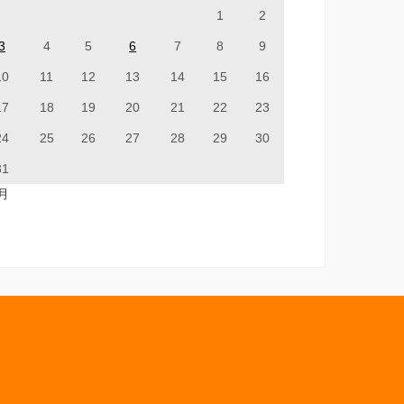
1
2
3
4
5
6
7
8
9
10
11
12
13
14
15
16
17
18
19
20
21
22
23
24
25
26
27
28
29
30
31
7月