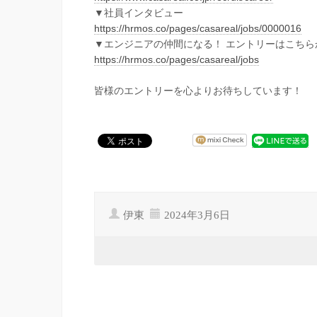
▼社員インタビュー
https://hrmos.co/pages/casareal/jobs/0000016
▼エンジニアの仲間になる！ エントリーはこちら
https://hrmos.co/pages/casareal/jobs
皆様のエントリーを心よりお待ちしています！
伊東
2024年3月6日