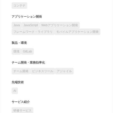
コンテナ
アプリケーション開発
Java
JavaScript
Webアプリケーション開発
フレームワーク・ライブラリ
モバイルアプリケーション開発
製品・環境
環境
GitLab
チーム開発・業務効率化
チーム開発
ビジネスツール
アジャイル
先端技術
AI
サービス紹介
研修サービス