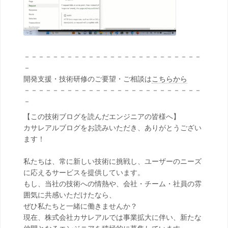
－－－－－－－－－－－－－－－－－－－－－－－－－
－
開発支援・技術研修のご要望・ご相談は
こちらから
－－－－－－－－－－－－－－－－－－－－－－－－－
－
【この技術ブログを読んだエンジニアの皆様へ】
カサレアルブログをお読みいただき、ありがとうござい
ます！
私たちは、常に新しい技術に挑戦し、ユーザーのニーズ
に応えるサービスを提供しています。
もし、当社の技術への情熱や、会社・チーム・社員の雰
囲気に共感いただけたなら、
ぜひ私たちと一緒に働きませんか？
現在、株式会社カサレアルでは事業拡大に伴い、新たな