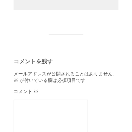
コメントを残す
メールアドレスが公開されることはありません。
※ が付いている欄は必須項目です
コメント ※