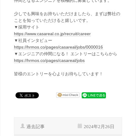
仲間となるエンジニアを積極的に募集しています。
少しでも興味をお持ちいただけましたら、まずは弊社の
ことを知っていただけると嬉しいです。
▼採用サイト
https://www.casareal.co.jp/recruit/career
▼社員インタビュー
https://hrmos.co/pages/casareal/jobs/0000016
▼エンジニアの仲間になる！ エントリーはこちらから
https://hrmos.co/pages/casareal/jobs
皆様のエントリーを心よりお待ちしています！
過去記事
2024年2月26日