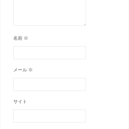
名前 ※
メール ※
サイト