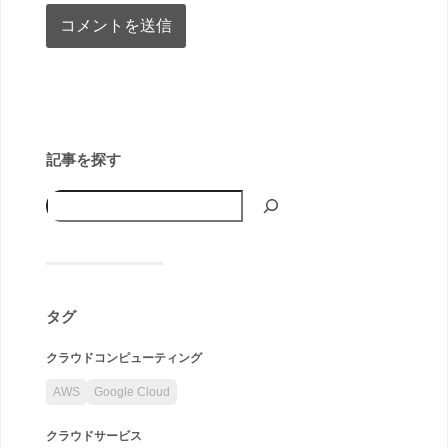
記事を探す
タグ
クラウドコンピューティング
AWS
Google Cloud
クラウドサービス