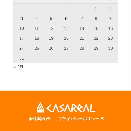
1
2
3
4
5
6
7
8
9
10
11
12
13
14
15
16
17
18
19
20
21
22
23
24
25
26
27
28
29
30
31
« 7月
会社案内
プライバシーポリシー