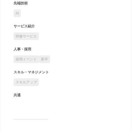
先端技術
AI
サービス紹介
研修サービス
人事・採用
採用イベント
新卒
スキル・マネジメント
スキルアップ
共通