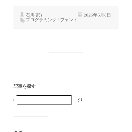
石川(武)
2026年6月8日
プログラミング
/
フォント
記事を探す