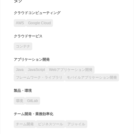
タグ
クラウドコンピューティング
AWS
Google Cloud
クラウドサービス
コンテナ
アプリケーション開発
Java
JavaScript
Webアプリケーション開発
フレームワーク・ライブラリ
モバイルアプリケーション開発
製品・環境
環境
GitLab
チーム開発・業務効率化
チーム開発
ビジネスツール
アジャイル